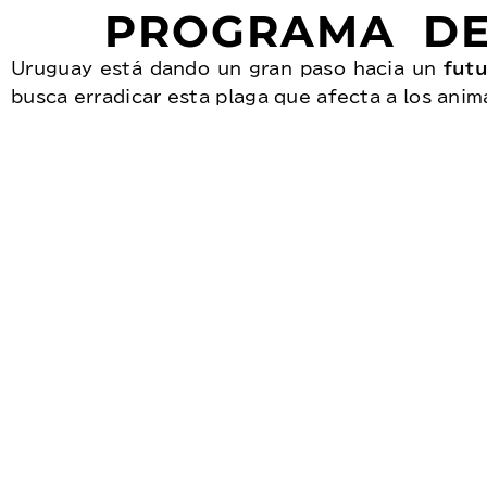
PROGRAMA DE
Uruguay está dando un gran paso hacia un
futu
busca erradicar esta plaga que afecta a los anim