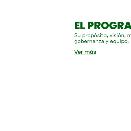
EL PROGR
Su propósito, visión, m
gobernanza y equipo.
Ver más