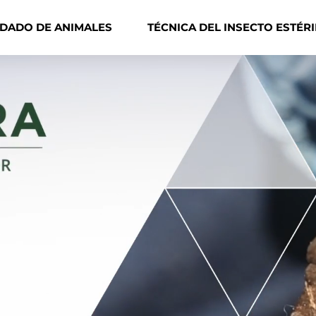
IDADO DE ANIMALES
TÉCNICA DEL INSECTO ESTÉRI