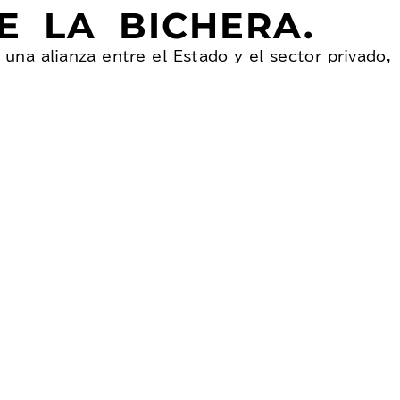
 LA BICHERA.
 una alianza entre el Estado y el sector privado,