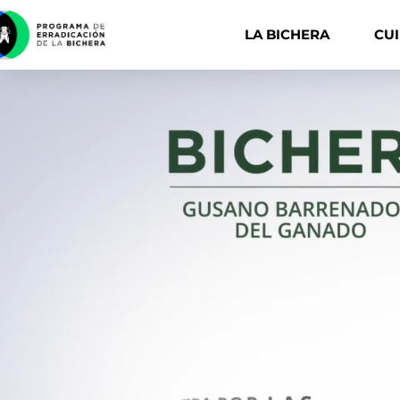
LA BICHERA
CU