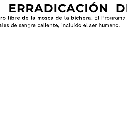
 ERRADICACIÓN DE
ro libre de la mosca de la bichera
. El Programa,
ales de sangre caliente, incluido el ser humano.